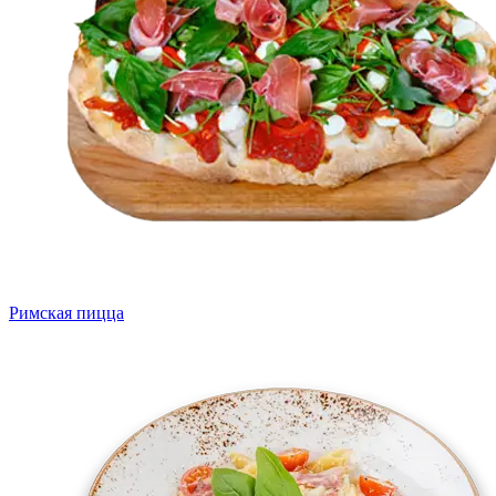
Римская пицца