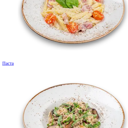
Паста