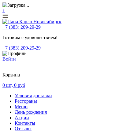
↑
+7 (383) 209-29-29
Готовим с удовольствием!
+7 (383) 209-29-29
Войти
Корзина
0
шт,
0
руб
Условия доставки
Рестораны
Меню
День рождения
Акции
Контакты
Отзывы