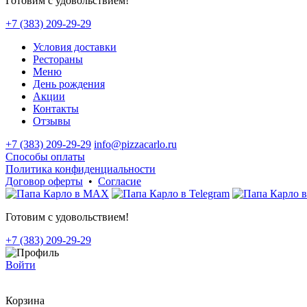
Готовим с удовольствием!
+7 (383) 209-29-29
Условия доставки
Рестораны
Меню
День рождения
Акции
Контакты
Отзывы
+7 (383) 209-29-29
info@pizzacarlo.ru
Способы оплаты
Политика конфиденциальности
Договор оферты
•
Согласие
Готовим с удовольствием!
+7 (383) 209-29-29
Войти
Корзина