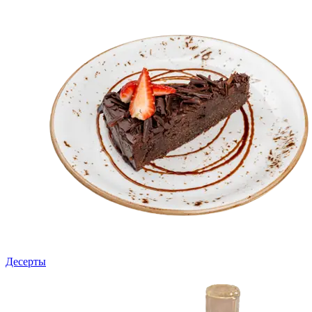
Десерты