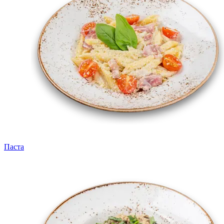
Паста