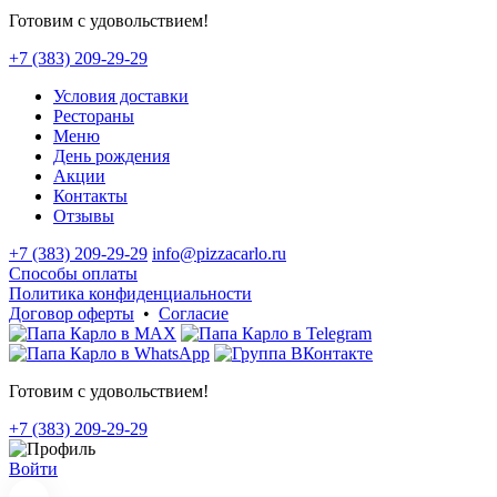
Готовим с удовольствием!
+7 (383) 209-29-29
Условия доставки
Рестораны
Меню
День рождения
Акции
Контакты
Отзывы
+7 (383) 209-29-29
info@pizzacarlo.ru
Способы оплаты
Политика конфиденциальности
Договор оферты
•
Согласие
Готовим с удовольствием!
+7 (383) 209-29-29
Войти