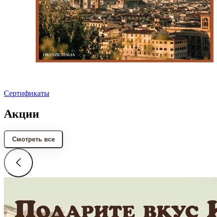
Сертификаты
Акции
Смотреть все