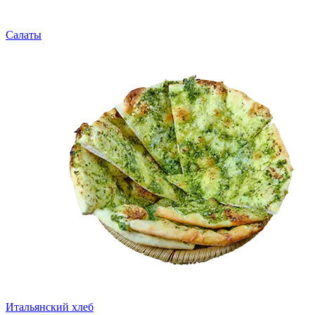
Салаты
Итальянский хлеб