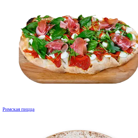
Римская пицца