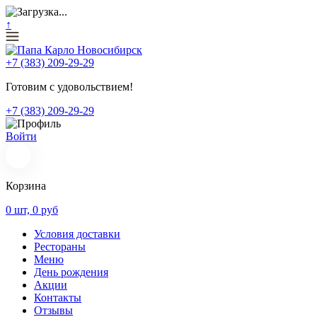
↑
+7 (383) 209-29-29
Готовим с удовольствием!
+7 (383) 209-29-29
Войти
Корзина
0
шт,
0
руб
Условия доставки
Рестораны
Меню
День рождения
Акции
Контакты
Отзывы