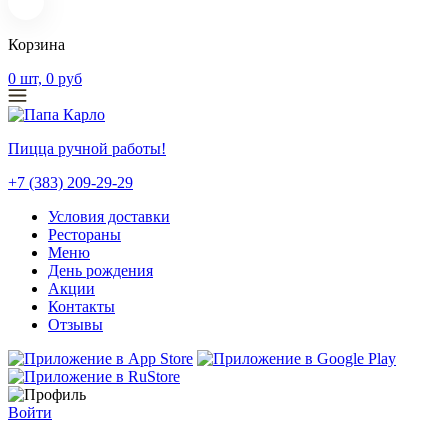
Корзина
0
шт,
0
руб
Пицца ручной работы!
+7 (383) 209-29-29
Условия доставки
Рестораны
Меню
День рождения
Акции
Контакты
Отзывы
Войти