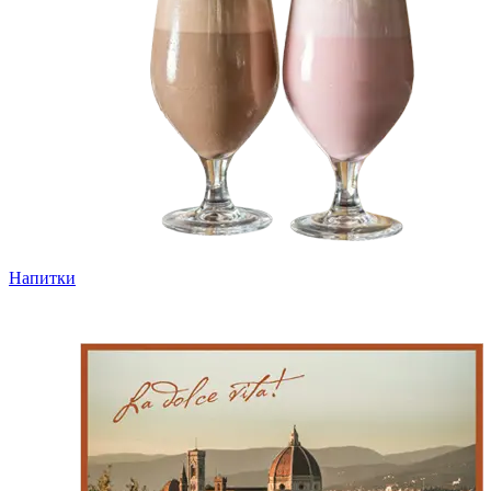
Напитки