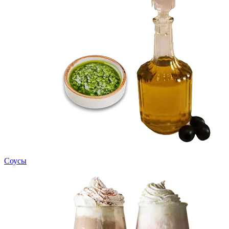
Соусы