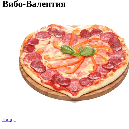
Вибо-Валентия
Пицца