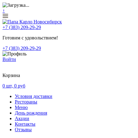
↑
+7 (383) 209-29-29
Готовим с удовольствием!
+7 (383) 209-29-29
Войти
Корзина
0
шт,
0
руб
Условия доставки
Рестораны
Меню
День рождения
Акции
Контакты
Отзывы