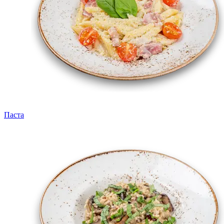
Паста