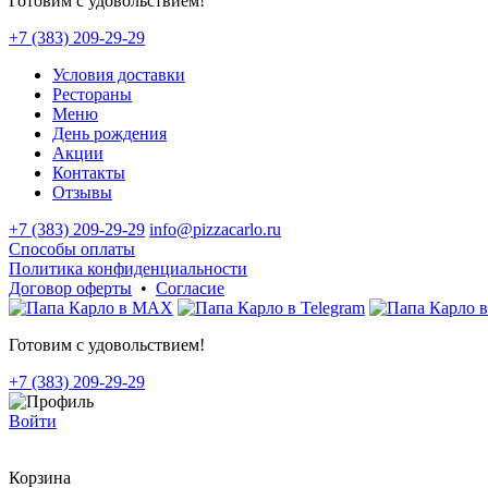
Готовим с удовольствием!
+7 (383) 209-29-29
Условия доставки
Рестораны
Меню
День рождения
Акции
Контакты
Отзывы
+7 (383) 209-29-29
info@pizzacarlo.ru
Способы оплаты
Политика конфиденциальности
Договор оферты
•
Согласие
Готовим с удовольствием!
+7 (383) 209-29-29
Войти
Корзина