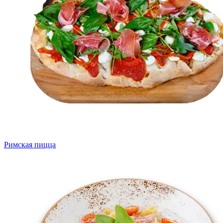
Римская пицца