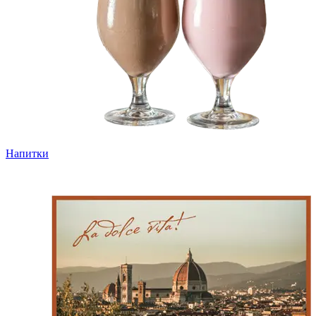
Напитки