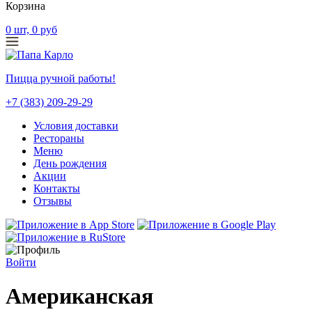
Корзина
0
шт,
0
руб
Пицца ручной работы!
+7 (383) 209-29-29
Условия доставки
Рестораны
Меню
День рождения
Акции
Контакты
Отзывы
Войти
Американская