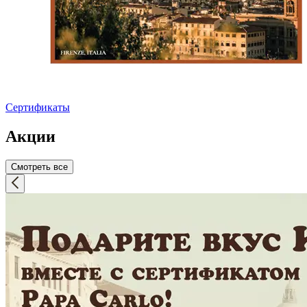
Сертификаты
Акции
Смотреть все