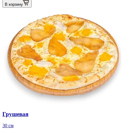
В корзину
Грушевая
30 см