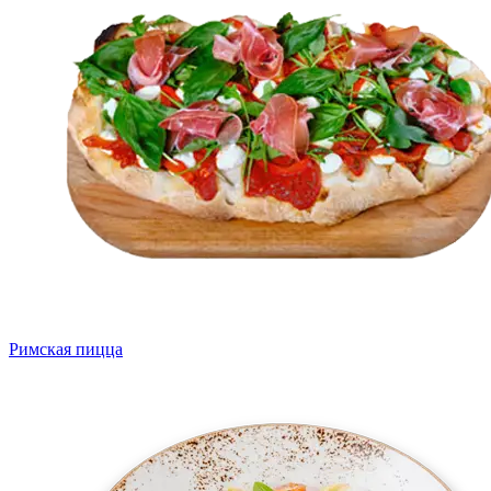
Римская пицца