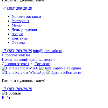
Готовим с удовольствием!
+7 (383) 209-29-29
Условия доставки
Рестораны
Меню
День рождения
Акции
Контакты
Отзывы
+7 (383) 209-29-29
info@pizzacarlo.ru
Способы оплаты
Политика конфиденциальности
Договор оферты
•
Согласие
Готовим с удовольствием!
+7 (383) 209-29-29
Войти