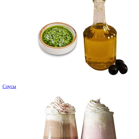
Соусы