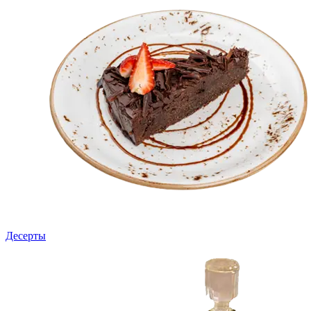
Десерты