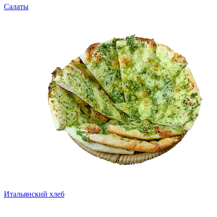
Салаты
Итальянский хлеб