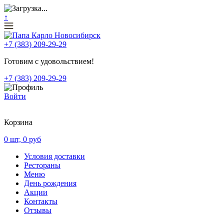
↑
+7 (383) 209-29-29
Готовим с удовольствием!
+7 (383) 209-29-29
Войти
Корзина
0
шт,
0
руб
Условия доставки
Рестораны
Меню
День рождения
Акции
Контакты
Отзывы