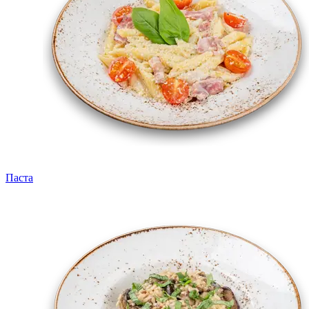
Паста