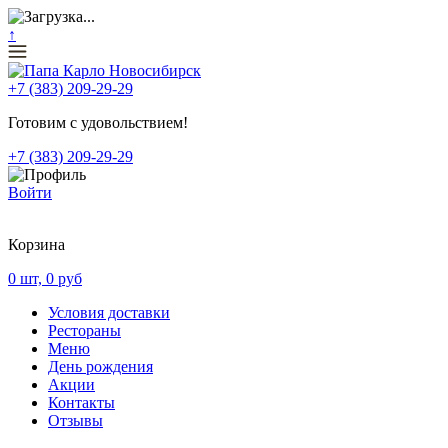
↑
+7 (383) 209-29-29
Готовим с удовольствием!
+7 (383) 209-29-29
Войти
Корзина
0
шт,
0
руб
Условия доставки
Рестораны
Меню
День рождения
Акции
Контакты
Отзывы