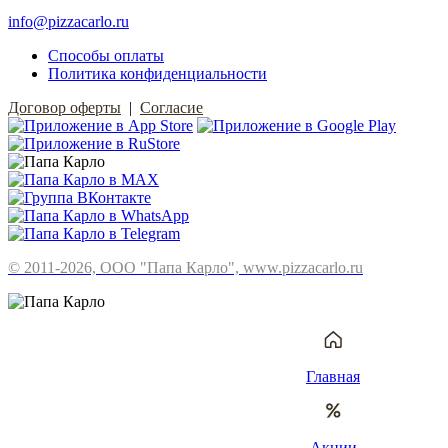
info@pizzacarlo.ru
Способы оплаты
Политика конфиденциальности
Договор оферты
|
Согласие
© 2011-2026, ООО "Папа Карло", www.pizzacarlo.ru
Главная
Акции