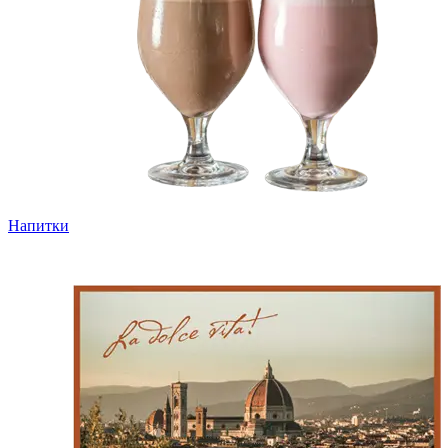
Напитки