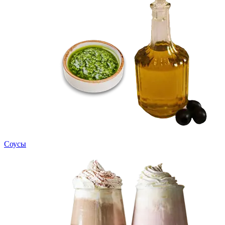
Соусы