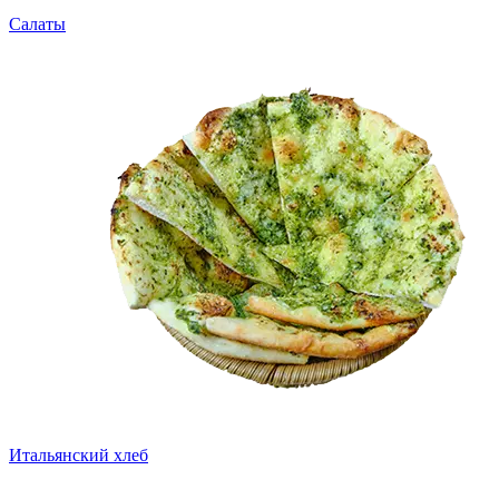
Салаты
Итальянский хлеб