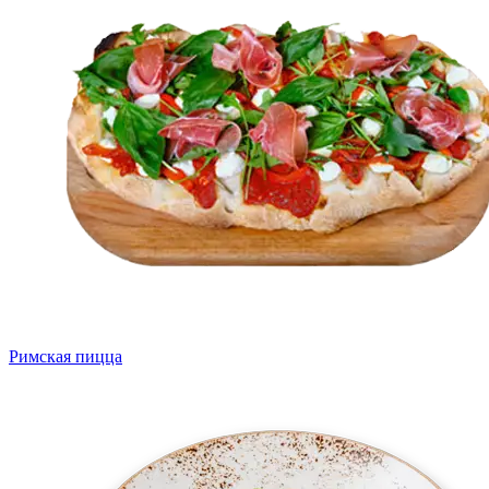
Римская пицца