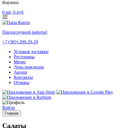
Корзина
0
шт,
0
руб
Пицца ручной работы!
+7 (383) 209-29-29
Условия доставки
Рестораны
Меню
День рождения
Акции
Контакты
Отзывы
Войти
Главная
Салаты