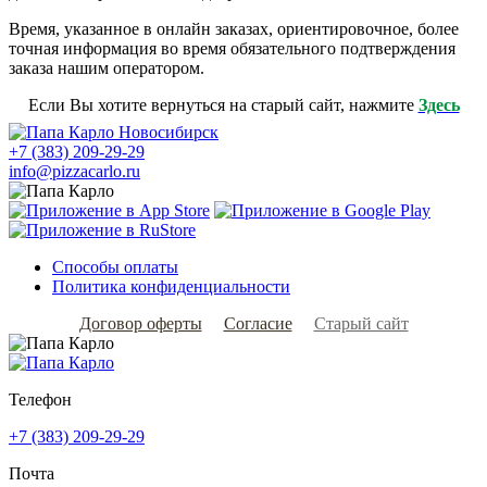
Время, указанное в онлайн заказах, ориентировочное, более
точная информация во время обязательного подтверждения
заказа нашим оператором.
Если Вы хотите вернуться на старый сайт, нажмите
Здесь
+7 (383) 209-29-29
info@pizzacarlo.ru
Способы оплаты
Политика конфиденциальности
Договор оферты
Согласие
Старый сайт
Телефон
+7 (383) 209-29-29
Почта