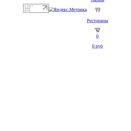
Рестораны
0
0
руб