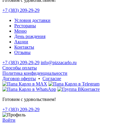
Готовим с удовольствием!
+7 (383) 209-29-29
Условия доставки
Рестораны
Меню
День рождения
Акции
Контакты
Отзывы
+7 (383) 209-29-29
info@pizzacarlo.ru
Способы оплаты
Политика конфиденциальности
Договор оферты
•
Согласие
Готовим с удовольствием!
+7 (383) 209-29-29
Войти