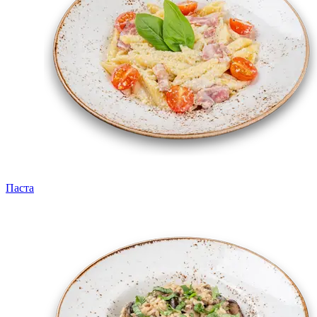
Паста