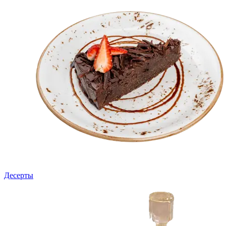
Десерты