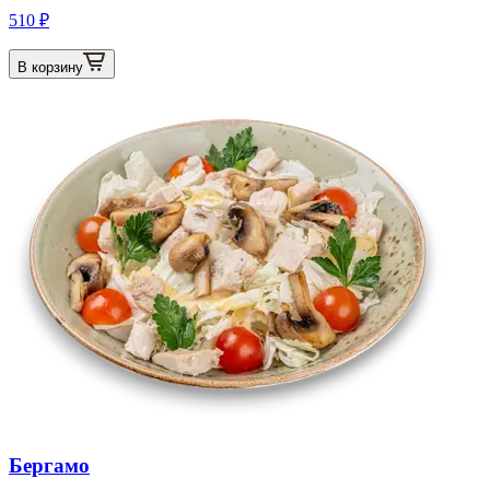
510 ₽
В корзину
Бергамо