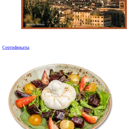
Сертификаты