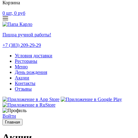
Корзина
0
шт,
0
руб
Пицца ручной работы!
+7 (383) 209-29-29
Условия доставки
Рестораны
Меню
День рождения
Акции
Контакты
Отзывы
Войти
Главная
Акции