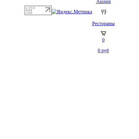
Акции
Рестораны
0
0
руб