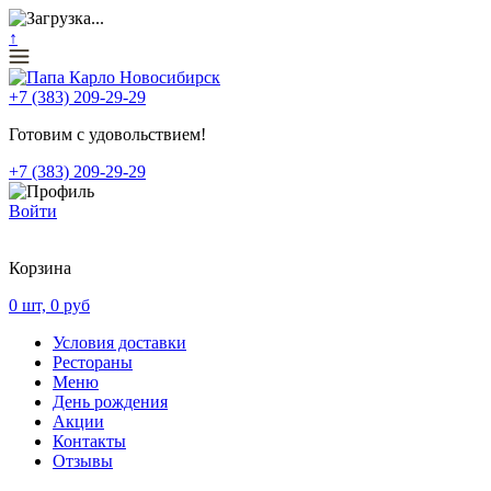
↑
+7 (383) 209-29-29
Готовим с удовольствием!
+7 (383) 209-29-29
Войти
Корзина
0
шт,
0
руб
Условия доставки
Рестораны
Меню
День рождения
Акции
Контакты
Отзывы