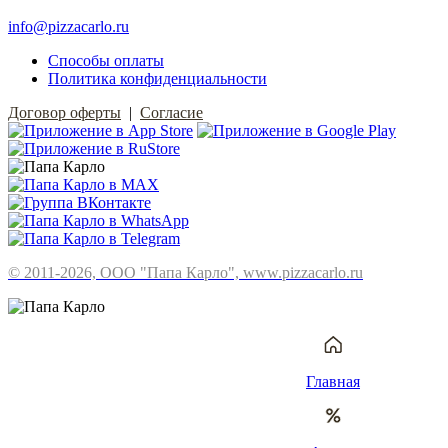
info@pizzacarlo.ru
Способы оплаты
Политика конфиденциальности
Договор оферты
|
Согласие
© 2011-2026, ООО "Папа Карло", www.pizzacarlo.ru
Главная