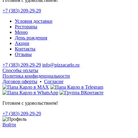
Готовим с удовольствием!
+7 (383) 209-29-29
Условия доставки
Рестораны
Меню
День рождения
Акции
Контакты
Отзывы
+7 (383) 209-29-29
info@pizzacarlo.ru
Способы оплаты
Политика конфиденциальности
Договор оферты
•
Согласие
Готовим с удовольствием!
+7 (383) 209-29-29
Войти