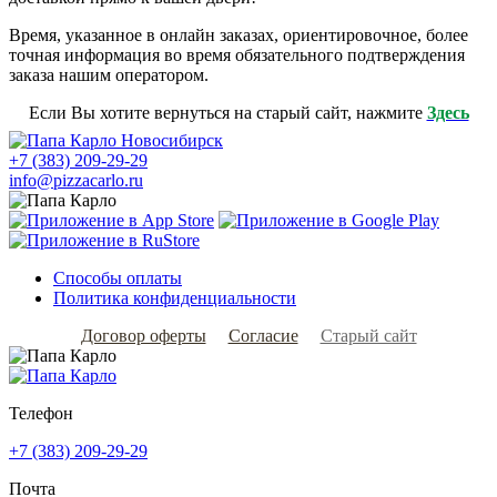
Время, указанное в онлайн заказах, ориентировочное, более
точная информация во время обязательного подтверждения
заказа нашим оператором.
Если Вы хотите вернуться на старый сайт, нажмите
Здесь
+7 (383) 209-29-29
info@pizzacarlo.ru
Способы оплаты
Политика конфиденциальности
Договор оферты
Согласие
Старый сайт
Телефон
+7 (383) 209-29-29
Почта