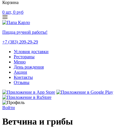
Корзина
0
шт,
0
руб
Пицца ручной работы!
+7 (383) 209-29-29
Условия доставки
Рестораны
Меню
День рождения
Акции
Контакты
Отзывы
Войти
Ветчина и грибы