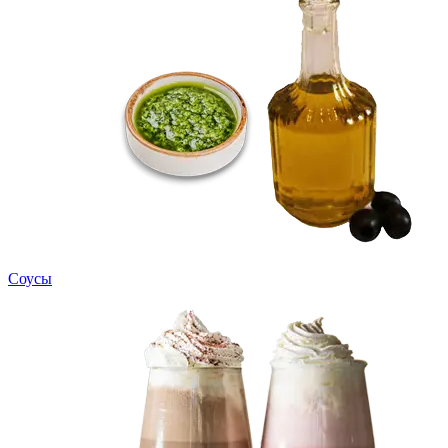
Соусы