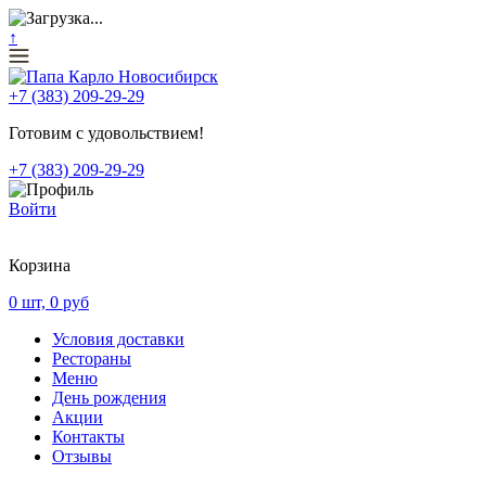
↑
+7 (383) 209-29-29
Готовим с удовольствием!
+7 (383) 209-29-29
Войти
Корзина
0
шт,
0
руб
Условия доставки
Рестораны
Меню
День рождения
Акции
Контакты
Отзывы