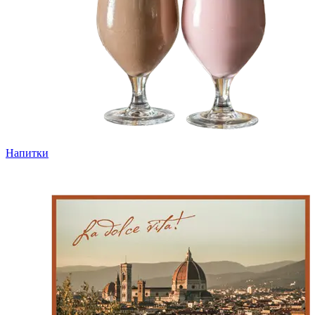
Напитки