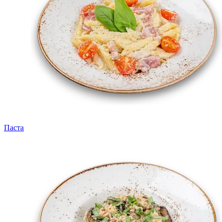
Паста