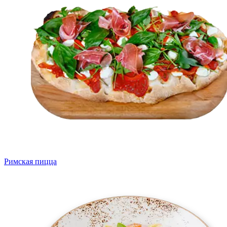
Римская пицца