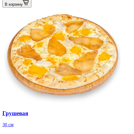
В корзину
Грушевая
30 см