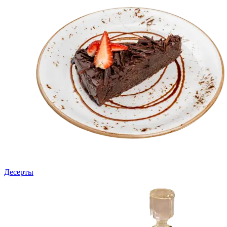
Десерты