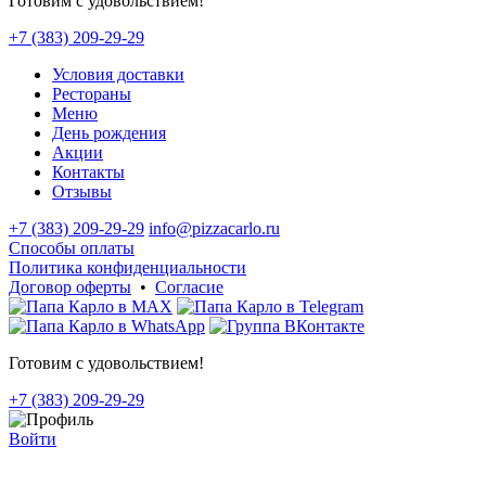
Готовим с удовольствием!
+7 (383) 209-29-29
Условия доставки
Рестораны
Меню
День рождения
Акции
Контакты
Отзывы
+7 (383) 209-29-29
info@pizzacarlo.ru
Способы оплаты
Политика конфиденциальности
Договор оферты
•
Согласие
Готовим с удовольствием!
+7 (383) 209-29-29
Войти