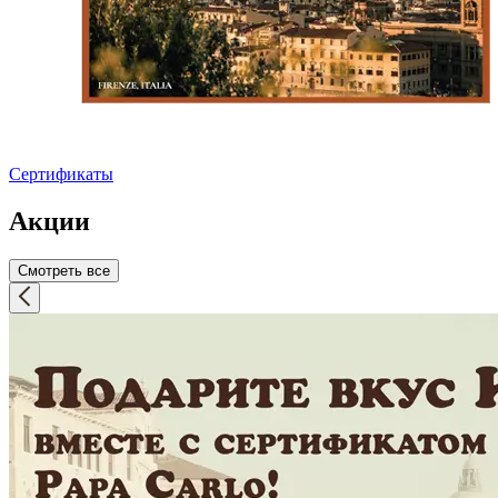
Сертификаты
Акции
Смотреть все