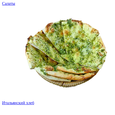
Салаты
Итальянский хлеб