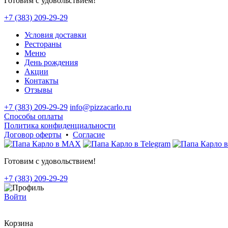
Готовим с удовольствием!
+7 (383) 209-29-29
Условия доставки
Рестораны
Меню
День рождения
Акции
Контакты
Отзывы
+7 (383) 209-29-29
info@pizzacarlo.ru
Способы оплаты
Политика конфиденциальности
Договор оферты
•
Согласие
Готовим с удовольствием!
+7 (383) 209-29-29
Войти
Корзина