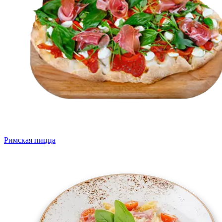
Римская пицца