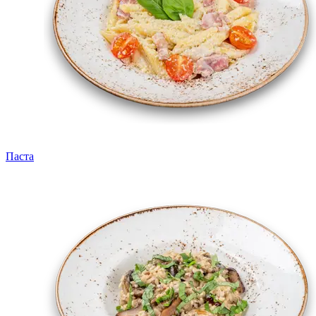
Паста