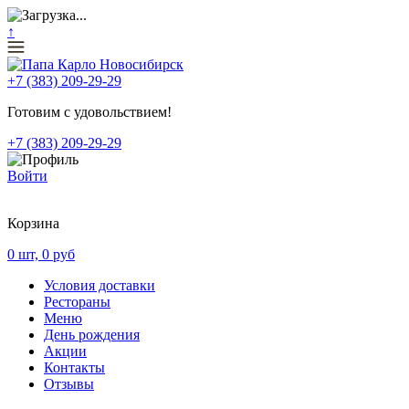
↑
+7 (383) 209-29-29
Готовим с удовольствием!
+7 (383) 209-29-29
Войти
Корзина
0
шт,
0
руб
Условия доставки
Рестораны
Меню
День рождения
Акции
Контакты
Отзывы