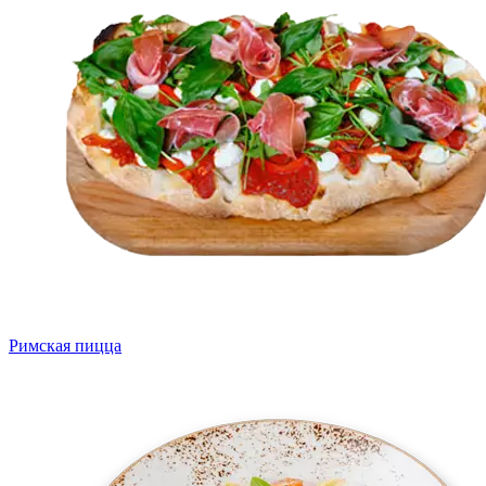
Римская пицца