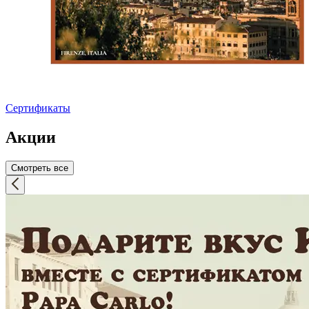
Сертификаты
Акции
Смотреть все