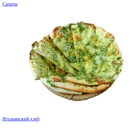
Салаты
Итальянский хлеб