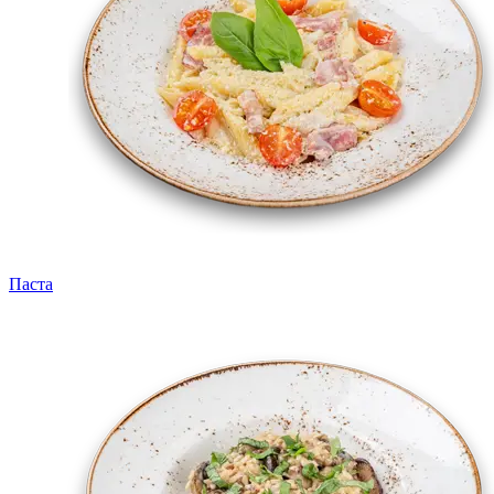
Паста