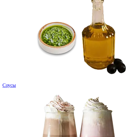
Соусы