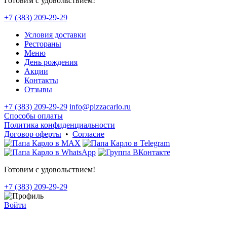
Готовим с удовольствием!
+7 (383) 209-29-29
Условия доставки
Рестораны
Меню
День рождения
Акции
Контакты
Отзывы
+7 (383) 209-29-29
info@pizzacarlo.ru
Способы оплаты
Политика конфиденциальности
Договор оферты
•
Согласие
Готовим с удовольствием!
+7 (383) 209-29-29
Войти