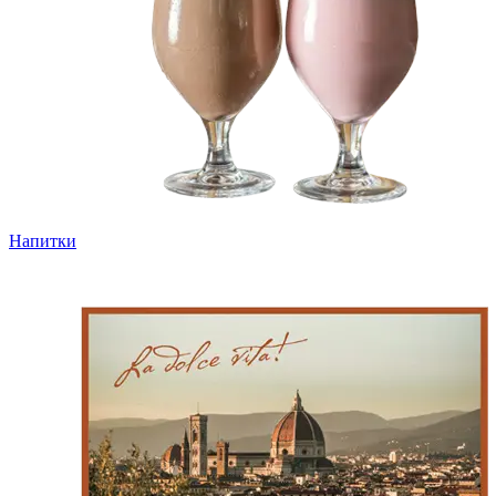
Напитки