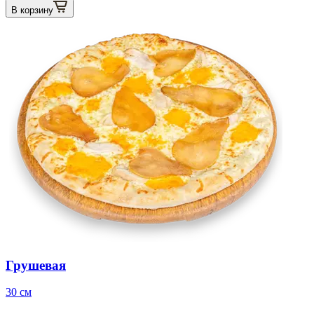
В корзину
Грушевая
30 см