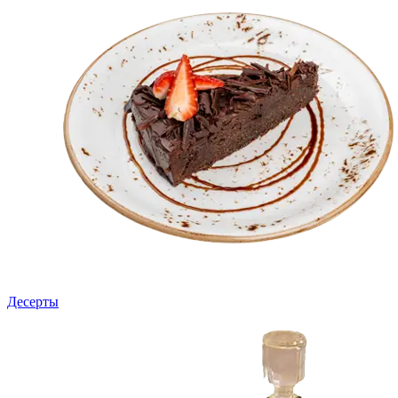
Десерты