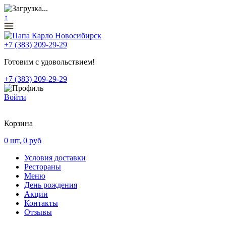
↑
+7 (383) 209-29-29
Готовим с удовольствием!
+7 (383) 209-29-29
Войти
Корзина
0
шт,
0
руб
Условия доставки
Рестораны
Меню
День рождения
Акции
Контакты
Отзывы