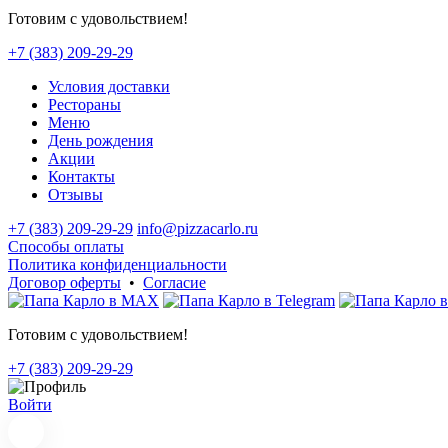
Готовим с удовольствием!
+7 (383) 209-29-29
Условия доставки
Рестораны
Меню
День рождения
Акции
Контакты
Отзывы
+7 (383) 209-29-29
info@pizzacarlo.ru
Способы оплаты
Политика конфиденциальности
Договор оферты
•
Согласие
Готовим с удовольствием!
+7 (383) 209-29-29
Войти