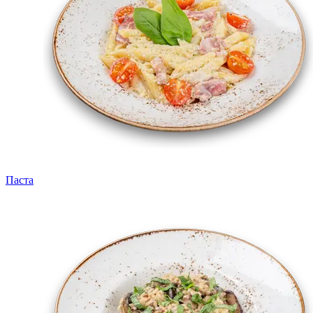
Паста