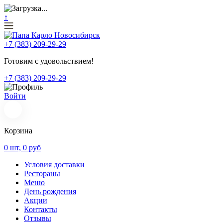
↑
+7 (383) 209-29-29
Готовим с удовольствием!
+7 (383) 209-29-29
Войти
Корзина
0
шт,
0
руб
Условия доставки
Рестораны
Меню
День рождения
Акции
Контакты
Отзывы