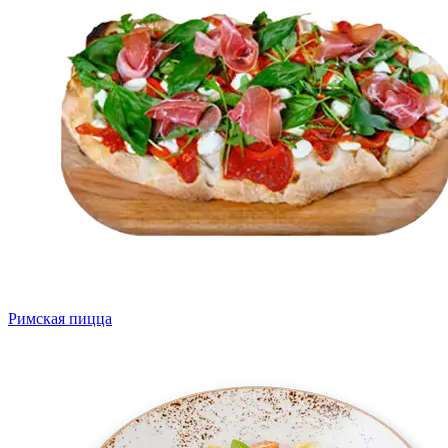
Римская пицца