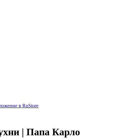
ухни | Папа Карло