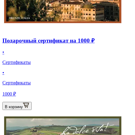
Подарочный сертификат на 1000 ₽
•
Сертификаты
•
Сертификаты
1000 ₽
В корзину