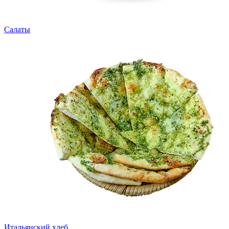
Салаты
Итальянский хлеб