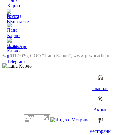
© 2011-2026, ООО "Папа Карло", www.pizzacarlo.ru
Главная
Акции
Рестораны