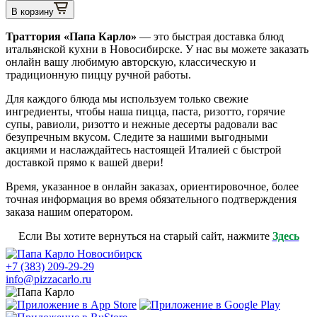
В корзину
Траттория «Папа Карло»
— это быстрая доставка блюд
итальянской кухни в Новосибирске. У нас вы можете заказать
онлайн вашу любимую авторскую, классическую и
традиционную пиццу ручной работы.
Для каждого блюда мы используем только свежие
ингредиенты, чтобы наша пицца, паста, ризотто, горячие
супы, равиоли, ризотто и нежные десерты радовали вас
безупречным вкусом. Следите за нашими выгодными
акциями и наслаждайтесь настоящей Италией с быстрой
доставкой прямо к вашей двери!
Время, указанное в онлайн заказах, ориентировочное, более
точная информация во время обязательного подтверждения
заказа нашим оператором.
Если Вы хотите вернуться на старый сайт, нажмите
Здесь
+7 (383) 209-29-29
info@pizzacarlo.ru