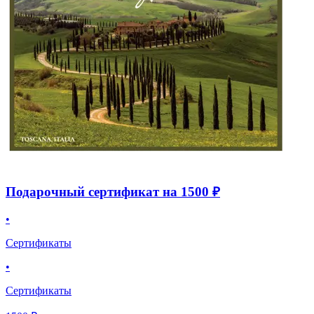
Подарочный сертификат на 1500 ₽
•
Сертификаты
•
Сертификаты