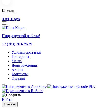
Корзина
0
шт,
0
руб
Пицца ручной работы!
+7 (383) 209-29-29
Условия доставки
Рестораны
Меню
День рождения
Акции
Контакты
Отзывы
Войти
Главная