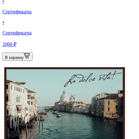
•
Сертификаты
•
Сертификаты
2000 ₽
В корзину