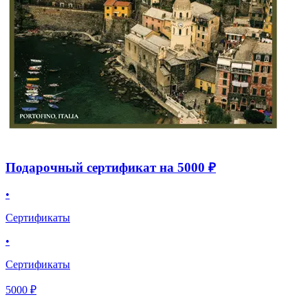
Подарочный сертификат на 5000 ₽
•
Сертификаты
•
Сертификаты
5000 ₽