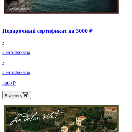
Подарочный сертификат на 3000 ₽
•
Сертификаты
•
Сертификаты
3000 ₽
В корзину