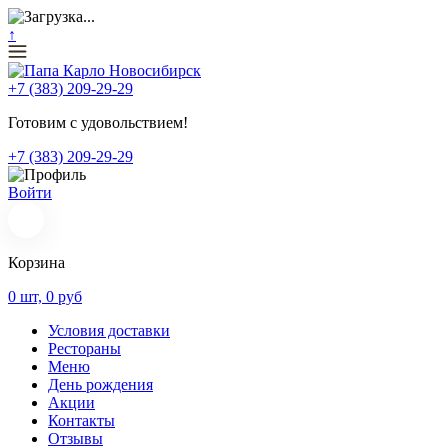
↑
+7 (383) 209-29-29
Готовим с удовольствием!
+7 (383) 209-29-29
Войти
Корзина
0
шт,
0
руб
Условия доставки
Рестораны
Меню
День рождения
Акции
Контакты
Отзывы