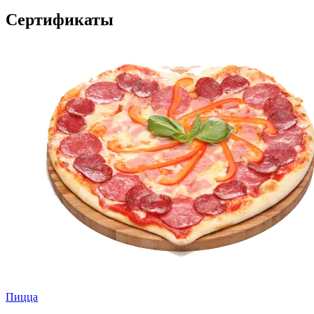
Сертификаты
Пицца