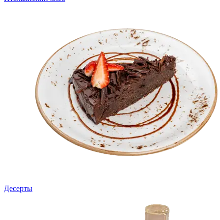
Десерты