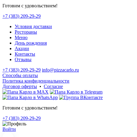
Готовим с удовольствием!
+7 (383) 209-29-29
Условия доставки
Рестораны
Меню
День рождения
Акции
Контакты
Отзывы
+7 (383) 209-29-29
info@pizzacarlo.ru
Способы оплаты
Политика конфиденциальности
Договор оферты
•
Согласие
Готовим с удовольствием!
+7 (383) 209-29-29
Войти