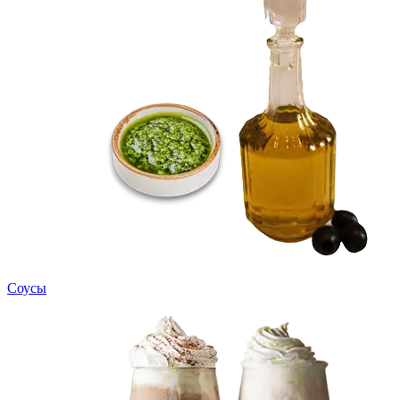
Соусы