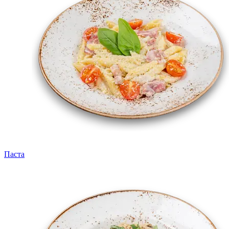
Паста