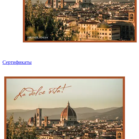
Сертификаты