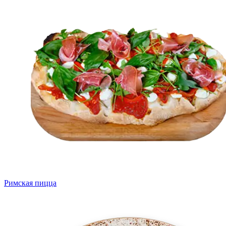
Римская пицца