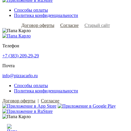
Способы оплаты
Политика конфиденциальности
Договор оферты
Согласие
Старый сайт
Телефон
+7 (383) 209-29-29
Почта
info@pizzacarlo.ru
Способы оплаты
Политика конфиденциальности
Договор оферты
|
Согласие