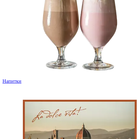
Напитки