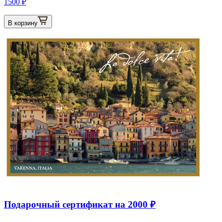
1500 ₽
В корзину
Подарочный сертификат на 2000 ₽