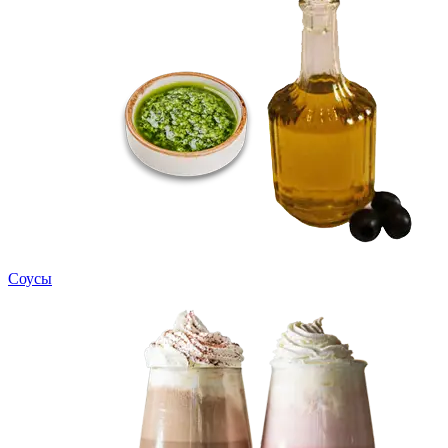
Соусы