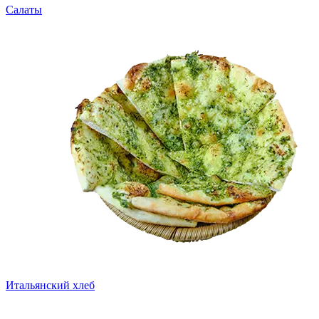
Салаты
Итальянский хлеб