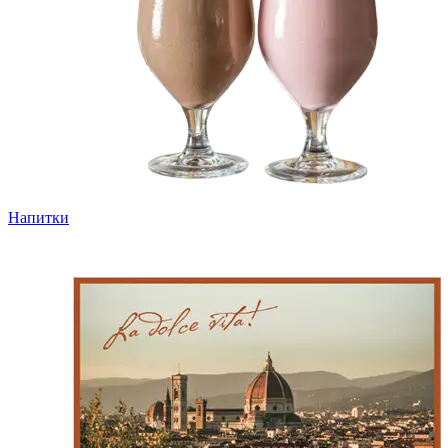
Напитки