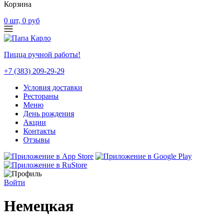
Корзина
0
шт,
0
руб
Пицца ручной работы!
+7 (383) 209-29-29
Условия доставки
Рестораны
Меню
День рождения
Акции
Контакты
Отзывы
Войти
Немецкая