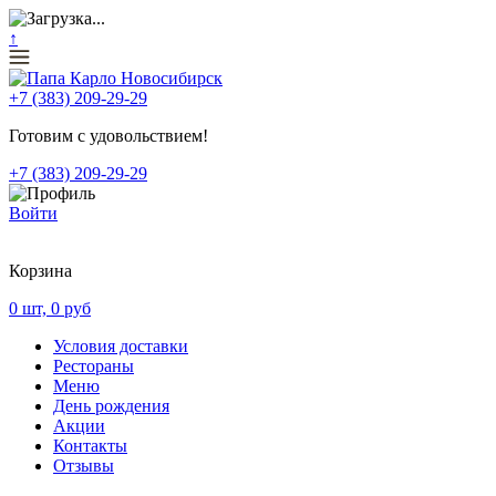
↑
+7 (383) 209-29-29
Готовим с удовольствием!
+7 (383) 209-29-29
Войти
Корзина
0
шт,
0
руб
Условия доставки
Рестораны
Меню
День рождения
Акции
Контакты
Отзывы