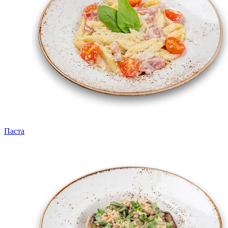
Паста