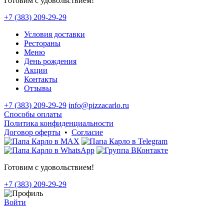
Готовим с удовольствием!
+7 (383) 209-29-29
Условия доставки
Рестораны
Меню
День рождения
Акции
Контакты
Отзывы
+7 (383) 209-29-29
info@pizzacarlo.ru
Способы оплаты
Политика конфиденциальности
Договор оферты
•
Согласие
Готовим с удовольствием!
+7 (383) 209-29-29
Войти