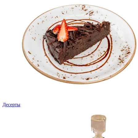
Десерты