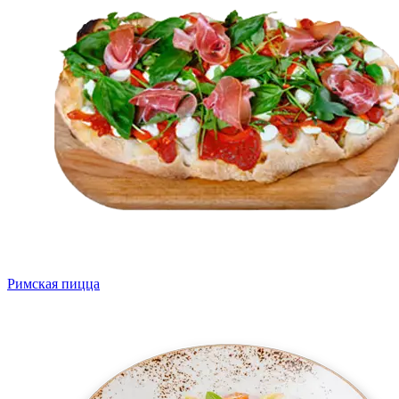
Римская пицца