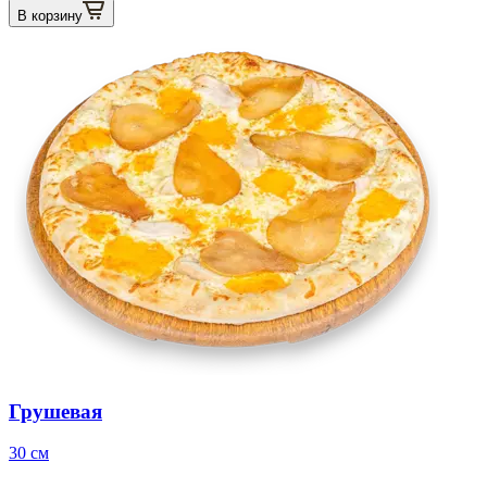
В корзину
Грушевая
30 см