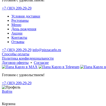
Готовим с удовольствием!
+7 (383) 209-29-29
Условия доставки
Рестораны
Меню
День рождения
Акции
Контакты
Отзывы
+7 (383) 209-29-29
info@pizzacarlo.ru
Способы оплаты
Политика конфиденциальности
Договор оферты
•
Согласие
Готовим с удовольствием!
+7 (383) 209-29-29
Войти
Корзина