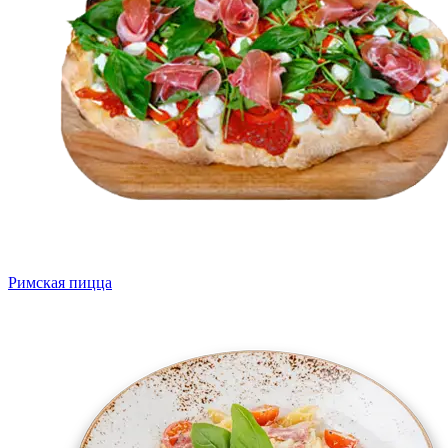
Римская пицца