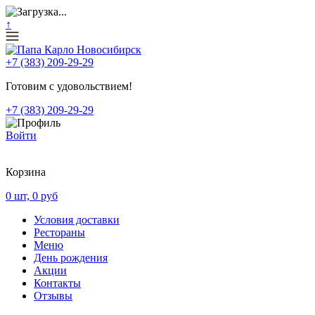
↑
+7 (383) 209-29-29
Готовим с удовольствием!
+7 (383) 209-29-29
Войти
Корзина
0
шт,
0
руб
Условия доставки
Рестораны
Меню
День рождения
Акции
Контакты
Отзывы