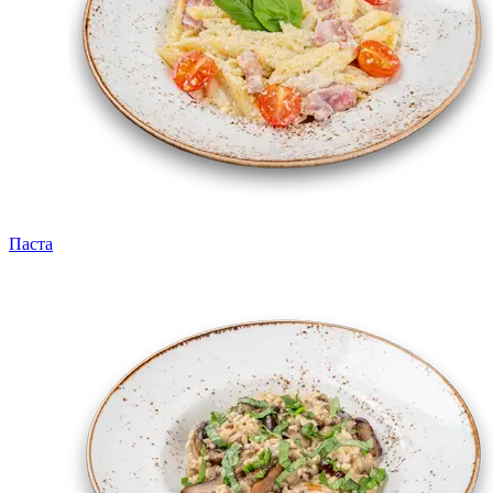
Паста